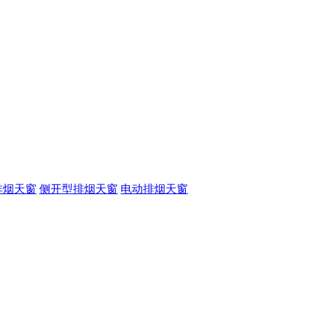
排烟天窗
侧开型排烟天窗
电动排烟天窗