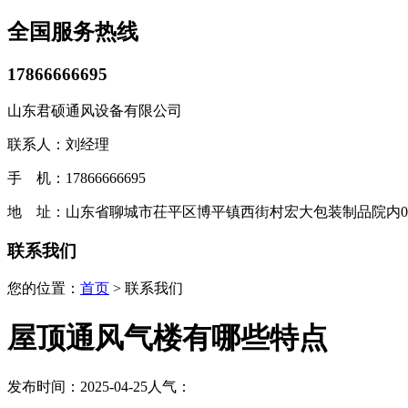
全国服务热线
17866666695
山东君硕通风设备有限公司
联系人：刘经理
手 机：17866666695
地 址：山东省聊城市茌平区博平镇西街村宏大包装制品院内0
联系我们
您的位置：
首页
> 联系我们
屋顶通风气楼有哪些特点
发布时间：2025-04-25
人气：