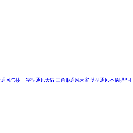
脊通风气楼
一字型通风天窗
三角形通风天窗
薄型通风器
圆拱型