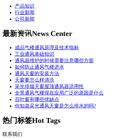
产品知识
行业新闻
公司新闻
178-6666-6695
最新资讯
News Center
刘经理
成品气楼通风原理及技术指标
工业通风基础知识
通风器维护的时候需要注意哪些方面
如何防止通风气楼进水
通风天窗的安装方法
天窗要怎么样清洗
采光排烟天窗屋顶通风器适用性
全景通风气楼现在应用广泛的原因是什么
百叶窗有哪些优缺点
你知道采光通风天窗是怎么排水的吗?
热门标签
Hot Tags
联系我们