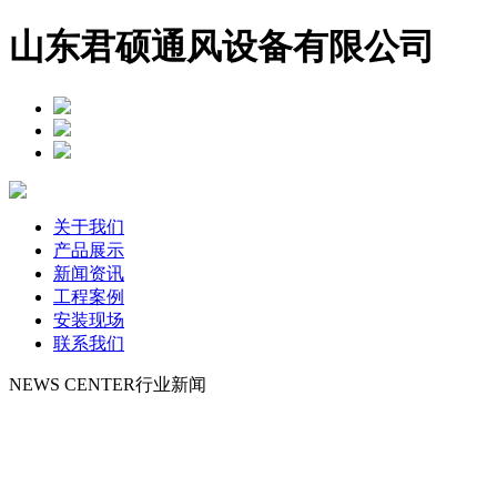
山东君硕通风设备有限公司
关于我们
产品展示
新闻资讯
工程案例
安装现场
联系我们
NEWS CENTER
行业新闻