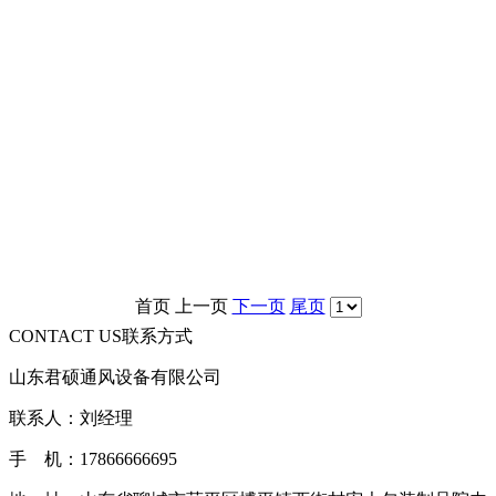
首页
上一页
下一页
尾页
CONTACT US
联系方式
山东君硕通风设备有限公司
联系人：刘经理
手 机：17866666695