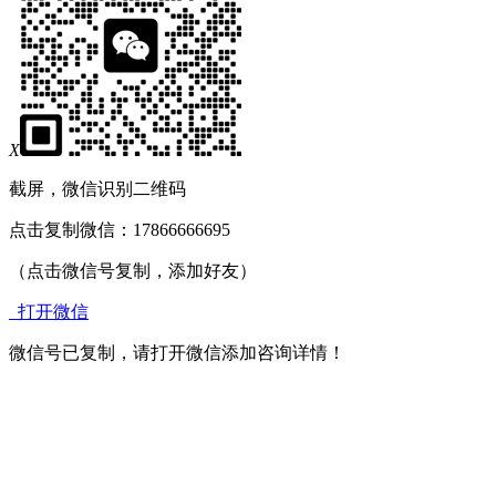
X
截屏，微信识别二维码
点击复制微信：17866666695
（点击微信号复制，添加好友）
打开微信
微信号已复制，请打开微信添加咨询详情！