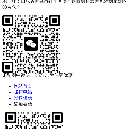
地 址：山东省聊城市茌平区博平镇西街村宏大包装制品院内
03号仓库
识别图中微信二维码 加微信更优惠
网站首页
拨打电话
发送短信
添加微信