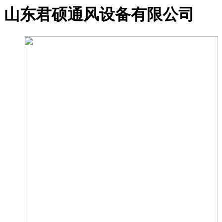
山东君硕通风设备有限公司