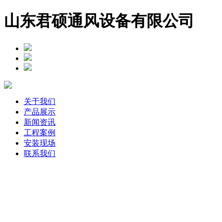
山东君硕通风设备有限公司
关于我们
产品展示
新闻资讯
工程案例
安装现场
联系我们