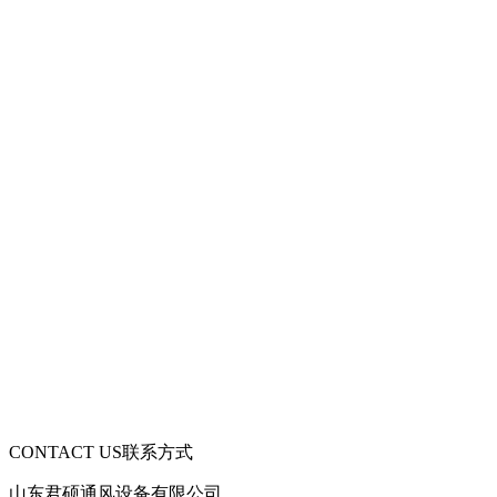
CONTACT US
联系方式
山东君硕通风设备有限公司