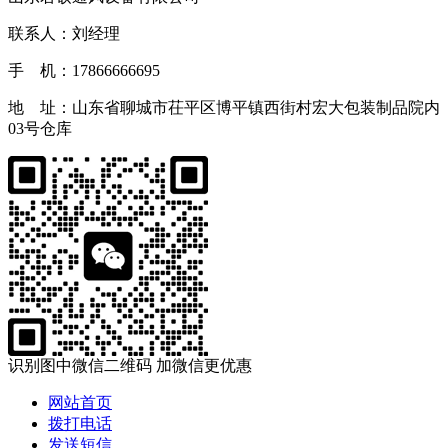
联系人：刘经理
手 机：17866666695
地 址：山东省聊城市茌平区博平镇西街村宏大包装制品院内
03号仓库
识别图中微信二维码 加微信更优惠
网站首页
拨打电话
发送短信