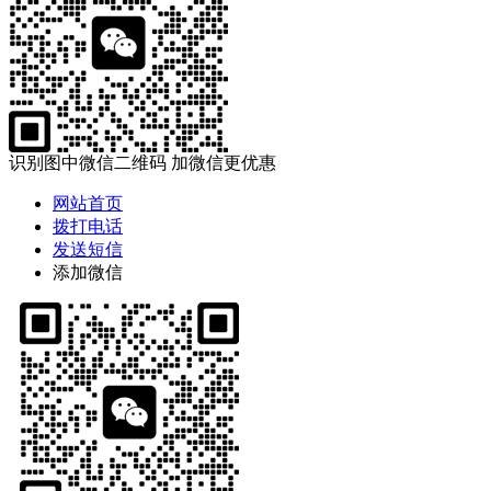
识别图中微信二维码 加微信更优惠
网站首页
拨打电话
发送短信
添加微信