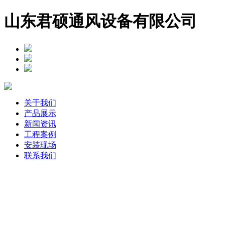
山东君硕通风设备有限公司
关于我们
产品展示
新闻资讯
工程案例
安装现场
联系我们