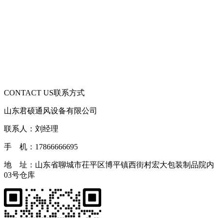
CONTACT US
联系方式
山东君硕通风设备有限公司
联系人：刘经理
手 机：17866666695
地 址：山东省聊城市茌平区博平镇西街村宏大包装制品院内
03号仓库