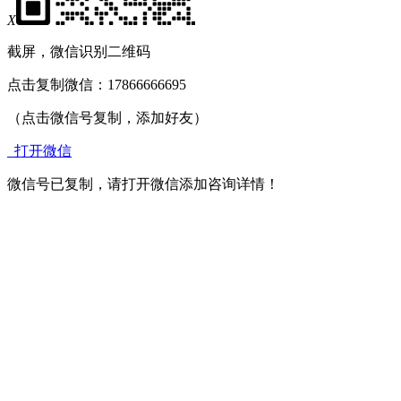
X
截屏，微信识别二维码
点击复制微信：17866666695
（点击微信号复制，添加好友）
打开微信
微信号已复制，请打开微信添加咨询详情！