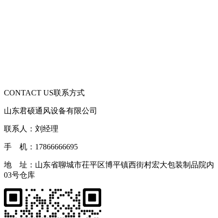
CONTACT US
联系方式
山东君硕通风设备有限公司
联系人：刘经理
手 机：17866666695
地 址：山东省聊城市茌平区博平镇西街村宏大包装制品院内
03号仓库