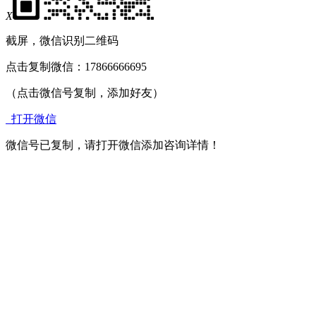
X
截屏，微信识别二维码
点击复制微信：17866666695
（点击微信号复制，添加好友）
打开微信
微信号已复制，请打开微信添加咨询详情！