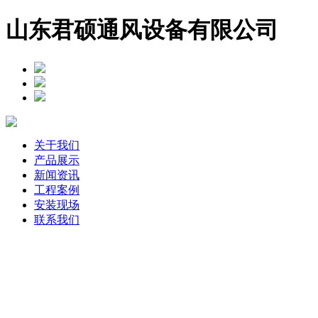
山东君硕通风设备有限公司
关于我们
产品展示
新闻资讯
工程案例
安装现场
联系我们