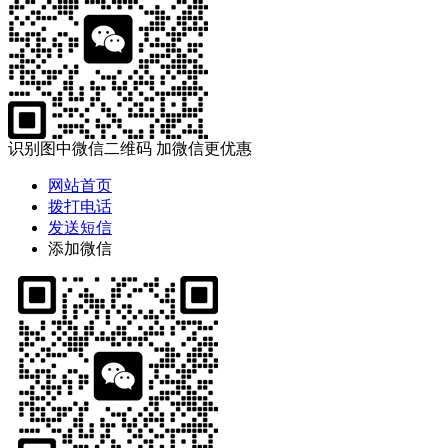
识别图中微信二维码 加微信更优惠
网站首页
拨打电话
发送短信
添加微信