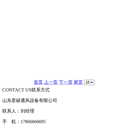
首页
上一页
下一页
尾页
CONTACT US
联系方式
山东君硕通风设备有限公司
联系人：刘经理
手 机：17866666695