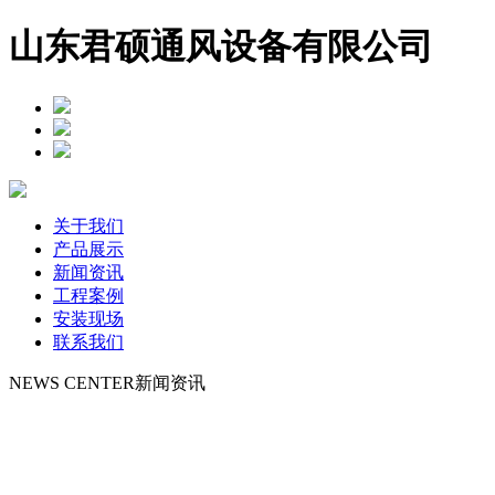
山东君硕通风设备有限公司
关于我们
产品展示
新闻资讯
工程案例
安装现场
联系我们
NEWS CENTER
新闻资讯