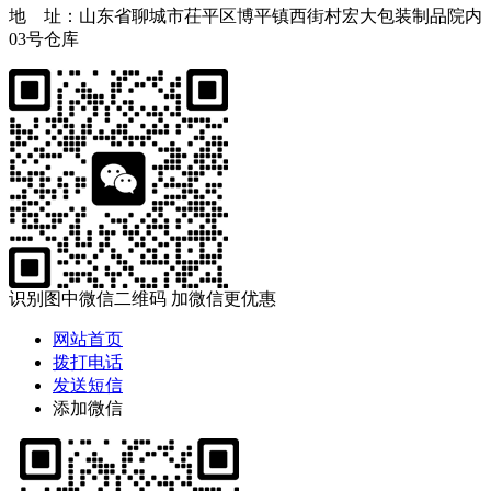
地 址：山东省聊城市茌平区博平镇西街村宏大包装制品院内
03号仓库
识别图中微信二维码 加微信更优惠
网站首页
拨打电话
发送短信
添加微信